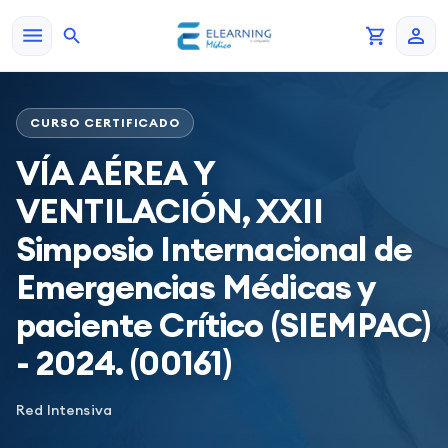
CURSO CERTIFICADO
VÍA AÉREA Y
VENTILACIÓN, XXII
Simposio Internacional de
Emergencias Médicas y
paciente Crítico (SIEMPAC)
- 2024. (00161)
Red Intensiva