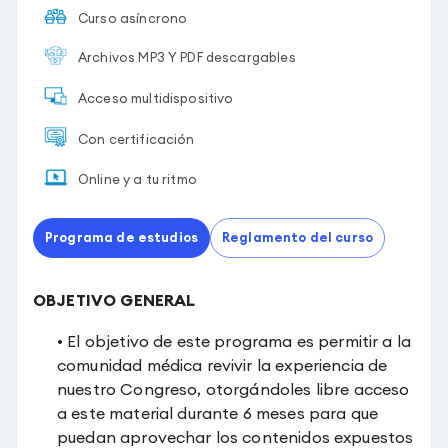
Curso asíncrono
Archivos MP3 Y PDF descargables
Acceso multidispositivo
Con certificación
Online y a tu ritmo
Programa de estudios
Reglamento del curso
OBJETIVO GENERAL
• El objetivo de este programa es permitir a la
comunidad médica revivir la experiencia de
nuestro Congreso, otorgándoles libre acceso
a este material durante 6 meses para que
puedan aprovechar los contenidos expuestos