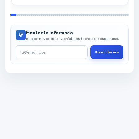
Mantente informado
@
Recibe novedades y próximas fechas de este curso.
Suscribirme