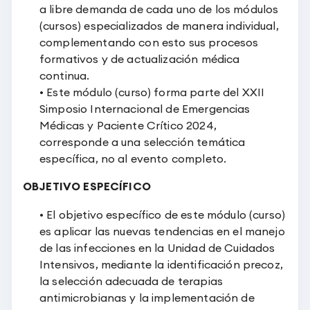
a libre demanda de cada uno de los módulos
(cursos) especializados de manera individual,
complementando con esto sus procesos
formativos y de actualización médica
continua.
• Este módulo (curso) forma parte del XXII
Simposio Internacional de Emergencias
Médicas y Paciente Crítico 2024,
corresponde a una selección temática
específica, no al evento completo.
OBJETIVO ESPECÍFICO
• El objetivo específico de este módulo (curso)
es aplicar las nuevas tendencias en el manejo
de las infecciones en la Unidad de Cuidados
Intensivos, mediante la identificación precoz,
la selección adecuada de terapias
antimicrobianas y la implementación de