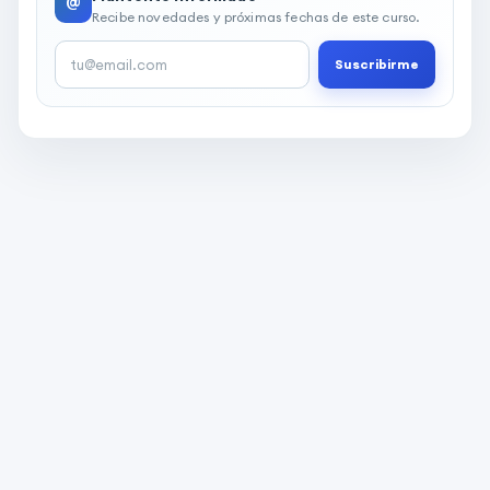
@
Recibe novedades y próximas fechas de este curso.
Suscribirme