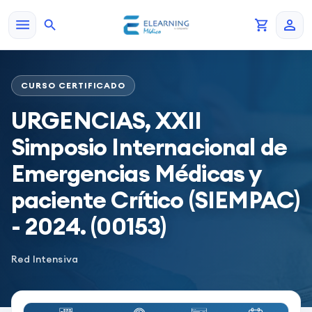
CURSO CERTIFICADO
URGENCIAS, XXII
Simposio Internacional de
Emergencias Médicas y
paciente Crítico (SIEMPAC)
- 2024. (00153)
Red Intensiva