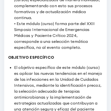
complementando con esto sus procesos
formativos y de actualización médica
continua.
• Este módulo (curso) forma parte del XXII
Simposio Internacional de Emergencias
Médicas y Paciente Crítico 2024,
corresponde a una selección temática
específica, no al evento completo.
OBJETIVO ESPECÍFICO
El objetivo específico de este módulo (curso)
es aplicar las nuevas tendencias en el manejo
de las infecciones en la Unidad de Cuidados
Intensivos, mediante la identificación precoz,
la selección adecuada de terapias
antimicrobianas y la implementación de
estrategias actualizadas que contribuyan a
una atención segura y eficaz del paciente