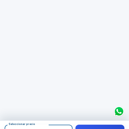
Seleccionar precio