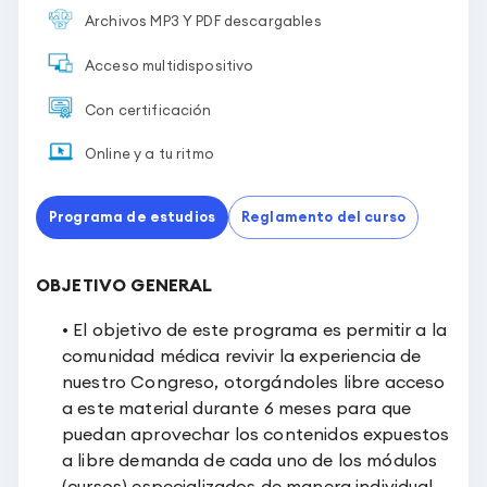
Archivos MP3 Y PDF descargables
Acceso multidispositivo
Con certificación
Online y a tu ritmo
Programa de estudios
Reglamento del curso
OBJETIVO GENERAL
• El objetivo de este programa es permitir a la
comunidad médica revivir la experiencia de
nuestro Congreso, otorgándoles libre acceso
a este material durante 6 meses para que
puedan aprovechar los contenidos expuestos
a libre demanda de cada uno de los módulos
(cursos) especializados de manera individual,