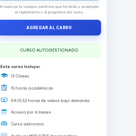
Al realizar la compra confirma que ha leído y aceptado
el reglamento y el programa del curso.
AGREGAR AL CARRO
CURSO AUTOGESTIONADO
Este curso incluye:
13 Clases
15 horas académicas
04:15:52 horas de videos bajo demanda
Acceso por 6 meses
Curso asíncrono
Archivos MP3 Y PDF descargables