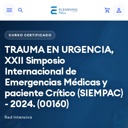
CURSO CERTIFICADO
TRAUMA EN URGENCIA,
XXII Simposio
Internacional de
Emergencias Médicas y
paciente Crítico (SIEMPAC)
- 2024. (00160)
Red Intensiva