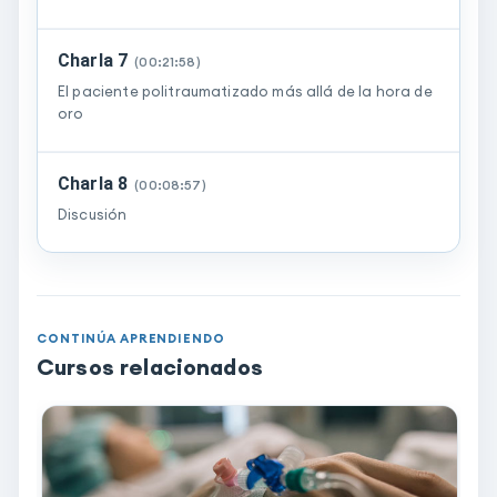
Charla 7
(
00:21:58
)
El paciente politraumatizado más allá de la hora de
oro
Charla 8
(
00:08:57
)
Discusión
CONTINÚA APRENDIENDO
Cursos relacionados