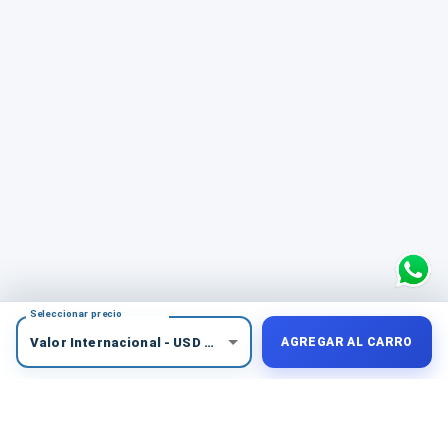
Seleccionar precio
Valor Internacional
-
USD
$
56
AGREGAR AL CARRO