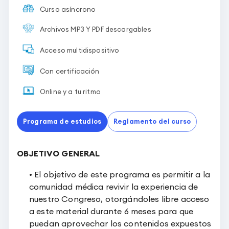
Curso asíncrono
Archivos MP3 Y PDF descargables
Acceso multidispositivo
Con certificación
Online y a tu ritmo
Programa de estudios
Reglamento del curso
OBJETIVO GENERAL
• El objetivo de este programa es permitir a la
comunidad médica revivir la experiencia de
nuestro Congreso, otorgándoles libre acceso
a este material durante 6 meses para que
puedan aprovechar los contenidos expuestos