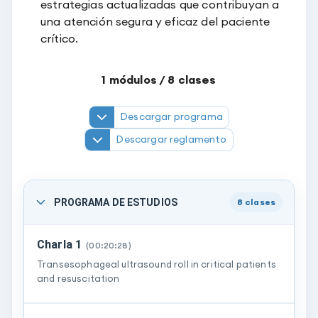
estrategias actualizadas que contribuyan a
una atención segura y eficaz del paciente
crítico.
1
módulos /
8
clases
Descargar programa
Descargar reglamento
PROGRAMA DE ESTUDIOS
8
clases
Charla 1
(
00:20:28
)
Transesophageal ultrasound roll in critical patients
and resuscitation