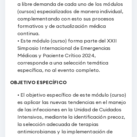
a libre demanda de cada uno de los módulos
(cursos) especializados de manera individual,
complementando con esto sus procesos
formativos y de actualización médica
continua.
• Este módulo (curso) forma parte del XXII
Simposio Internacional de Emergencias
Médicas y Paciente Crítico 2024,
corresponde a una selección temática
específica, no al evento completo.
OBJETIVO ESPECÍFICO
• El objetivo específico de este módulo (curso)
es aplicar las nuevas tendencias en el manejo
de las infecciones en la Unidad de Cuidados
Intensivos, mediante la identificación precoz,
la selección adecuada de terapias
antimicrobianas y la implementación de