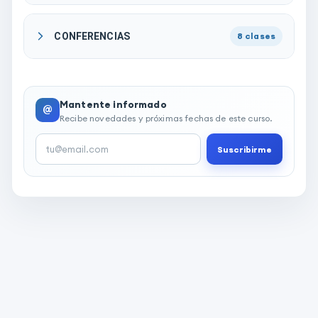
CONFERENCIAS
8
clases
Mantente informado
@
Recibe novedades y próximas fechas de este curso.
Suscribirme