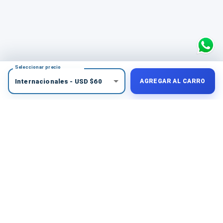
Seleccionar precio
Internacionales
-
USD
$
60
AGREGAR AL CARRO
COMPRA PROTEGIDA