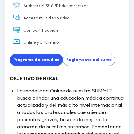
Archivos MP3 Y PDF descargables
Acceso multidispositivo
Con certificación
Online y a tu ritmo
Programa de estudios
Reglamento del curso
OBJETIVO GENERAL
La modalidad Online de nuestro SUMMIT
busca brindar una educación médica continua
actualizada y del más alto nivel internacional
a todos los profesionales que atienden
pacientes graves, buscando mejorar la
atención de nuestros enfermos. Fomentando
la investigación colaborativa del mejor nivel