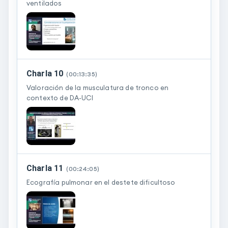
ventilados
Charla 10
(
00:13:35
)
Valoración de la musculatura de tronco en
contexto de DA-UCI
Charla 11
(
00:24:05
)
Ecografía pulmonar en el destete dificultoso