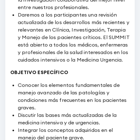
entre nuestros profesionales.
Daremos a los participantes una revisión
actualizada de los desarrollos más recientes y
relevantes en Clínica, Investigación, Terapia
y Manejo de los pacientes críticos. El SUMMIT
está abierto a todos los médicos, enfermeras
y profesionales de la salud interesados en los
cuidados intensivos o la Medicina Urgencia.
OBJETIVO ESPECÍFICO
Conocer los elementos fundamentales de
manejo avanzado de las patologías y
condiciones más frecuentes en los pacientes
graves.
Discutir las bases más actualizadas de la
medicina intensiva y de urgencias.
Integrar los conceptos adquiridos en el
manejo del paciente grave.