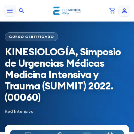
CURSO CERTIFICADO
KINESIOLOGÍA, Simposio
de Urgencias Médicas
Medicina Intensiva y
Trauma (SUMMIT) 2022.
(00060)
Red Intensiva