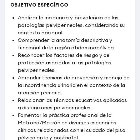
OBJETIVO ESPECÍFICO
Analizar la incidencia y prevalencia de las
patologías pelviperineales, considerando su
contexto nacional.
Comprender la anatomía descriptiva y
funcional de la región abdominopélvica.
Reconocer los factores de riesgo y de
protección asociados a las patologías
pelviperineales.
Aprender técnicas de prevención y manejo de
la incontinencia urinaria en el contexto de la
atención primaria.
Relacionar las técnicas educativas aplicadas
a disfunciones pelviperineales.
Fomentar la práctica profesional de la
Matrona/Matrón en diversos escenarios
clínicos relacionados con el cuidado del piso
pélvico ante y postnatal.