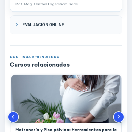
Mat. Mag.
Cristhel
Fagerström Sade
EVALUACIÓN ONLINE
CONTINÚA APRENDIENDO
Cursos relacionados
Matronería y Piso pélvico: Herramientas para la