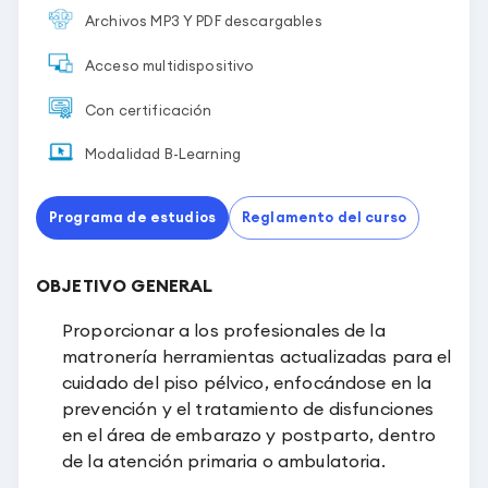
Archivos MP3 Y PDF descargables
Acceso multidispositivo
Con certificación
Modalidad B-Learning
Programa de estudios
Reglamento del curso
OBJETIVO GENERAL
Proporcionar a los profesionales de la
matronería herramientas actualizadas para el
cuidado del piso pélvico, enfocándose en la
prevención y el tratamiento de disfunciones
en el área de embarazo y postparto, dentro
de la atención primaria o ambulatoria.