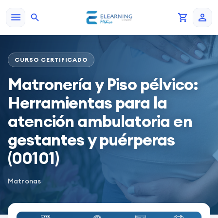
CURSO CERTIFICADO
Matronería y Piso pélvico:
Herramientas para la
atención ambulatoria en
gestantes y puérperas
(00101)
Matronas