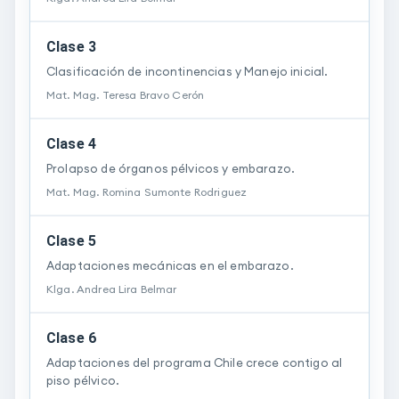
Clase 3
Clasificación de incontinencias y Manejo inicial.
Mat. Mag.
Teresa
Bravo Cerón
Clase 4
Prolapso de órganos pélvicos y embarazo.
Mat. Mag.
Romina
Sumonte Rodriguez
Clase 5
Adaptaciones mecánicas en el embarazo.
Klga.
Andrea
Lira Belmar
Clase 6
Adaptaciones del programa Chile crece contigo al
piso pélvico.