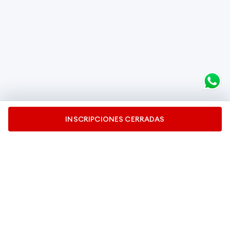
INSCRIPCIONES CERRADAS