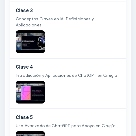
Clase 3
Conceptos Claves en IA: Definiciones y
Aplicaciones
Clase 4
Introducción y Aplicaciones de ChatGPT en Cirugía
Clase 5
Uso Avanzado de ChatGPT para Apoyo en Cirugía