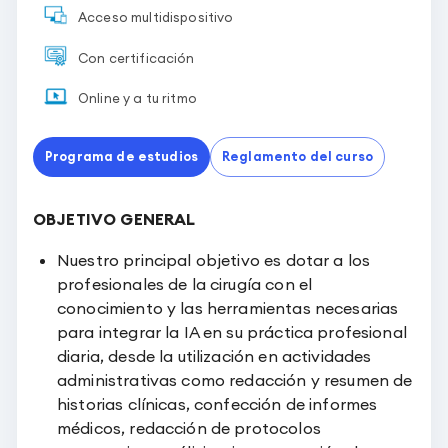
Acceso multidispositivo
Con certificación
Online y a tu ritmo
Programa de estudios
Reglamento del curso
OBJETIVO GENERAL
Nuestro principal objetivo es dotar a los
profesionales de la cirugía con el
conocimiento y las herramientas necesarias
para integrar la IA en su práctica profesional
diaria, desde la utilización en actividades
administrativas como redacción y resumen de
historias clínicas, confección de informes
médicos, redacción de protocolos