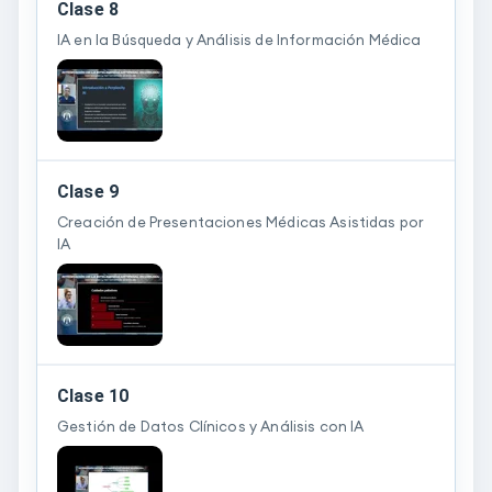
Clase 8
IA en la Búsqueda y Análisis de Información Médica
Clase 9
Creación de Presentaciones Médicas Asistidas por
IA
Clase 10
Gestión de Datos Clínicos y Análisis con IA