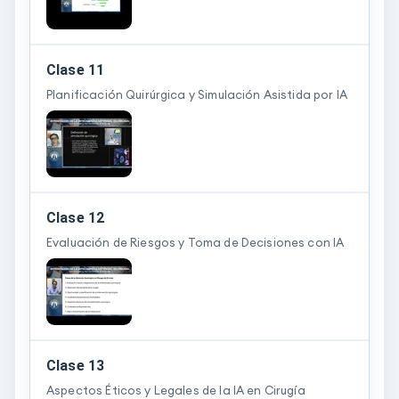
Clase 11
Planificación Quirúrgica y Simulación Asistida por IA
Clase 12
Evaluación de Riesgos y Toma de Decisiones con IA
Clase 13
Aspectos Éticos y Legales de la IA en Cirugía