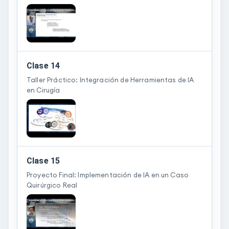
Clase 14
Taller Práctico: Integración de Herramientas de IA
en Cirugía
Clase 15
Proyecto Final: Implementación de IA en un Caso
Quirúrgico Real