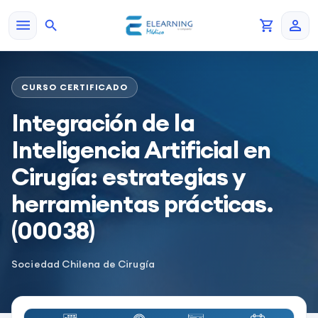
CURSO CERTIFICADO
Integración de la
Inteligencia Artificial en
Cirugía: estrategias y
herramientas prácticas.
(00038)
Sociedad Chilena de Cirugía