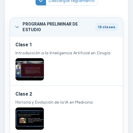
Descargar reglamento
PROGRAMA PRELIMINAR DE
15
clases
ESTUDIO
Clase 1
Introducción a la Inteligencia Artificial en Cirugía
Clase 2
Historia y Evolución de la IA en Medicina