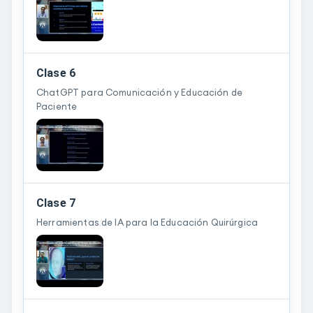
Clase 6
ChatGPT para Comunicación y Educación de
Paciente
Clase 7
Herramientas de IA para la Educación Quirúrgica