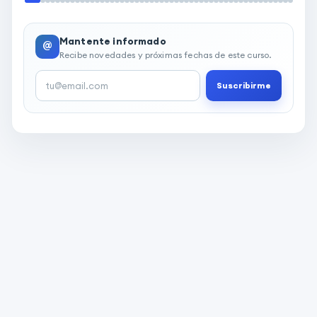
Mantente informado
@
Recibe novedades y próximas fechas de este curso.
Suscribirme