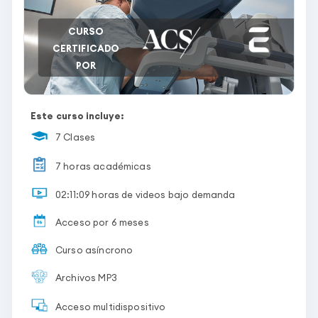
CURSO
CERTIFICADO
POR
Este curso incluye:
7 Clases
7 horas académicas
02:11:09 horas de videos bajo demanda
Acceso por 6 meses
Curso asíncrono
Archivos MP3
Acceso multidispositivo