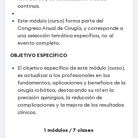
continua.
Este módulo (curso) forma parte del
Congreso Anual de Cirugía, y corresponde a
una selección temática específica, no al
evento completo.
OBJETIVO ESPECÍFICO
El objetivo específico de este módulo (curso),
es actualizar a los profesionales en los
fundamentos, aplicaciones y beneficios de la
cirugía robótica, destacando su rol en la
precisión quirúrgica, la reducción de
complicaciones y la mejora de los resultados
clínicos.
1
módulos /
7
clases