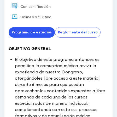
Con certificación
Online y a tu ritmo
Programa de estudios
Reglamento del curso
OBJETIVO GENERAL
El objetivo de este programa entonces es
permitir a la comunidad médica revivir la
experiencia de nuestro Congreso,
otorgándoles libre acceso a este material
durante 6 meses para que puedan
aprovechar los contenidos expuestos a libre
demanda de cada uno de los cursos
especializados de manera individual,
complementando con esto sus procesos
formativos y de actualización médica