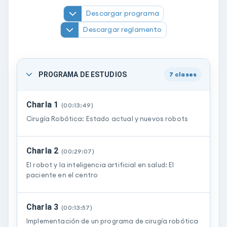
Descargar programa
Descargar reglamento
PROGRAMA DE ESTUDIOS
7
clases
Charla 1
(
00:13:49
)
Cirugía Robótica: Estado actual y nuevos robots
Charla 2
(
00:29:07
)
El robot y la inteligencia artificial en salud: El
paciente en el centro
Charla 3
(
00:13:57
)
Implementación de un programa de cirugía robótica