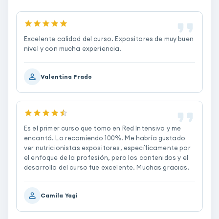
Excelente calidad del curso. Expositores de muy buen
nivel y con mucha experiencia.
Valentina Prado
Es el primer curso que tomo en Red Intensiva y me
encantó. Lo recomiendo 100%. Me habría gustado
ver nutricionistas expositores, específicamente por
el enfoque de la profesión, pero los contenidos y el
desarrollo del curso fue excelente. Muchas gracias.
Camila Yagi