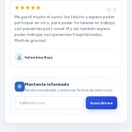
Me gustó mucho el curso! los felicito y espero poder
participar en otro, para poder fortalecer mi trabajo
con pacientes post-covid-19 y así también espero
poder trabajar con pacientes hospitalizados.
Muchas gracias!
Valentina Rojo
Mantente informado
@
Recibe novedades y próximas fechas de este curso.
Suscribirme