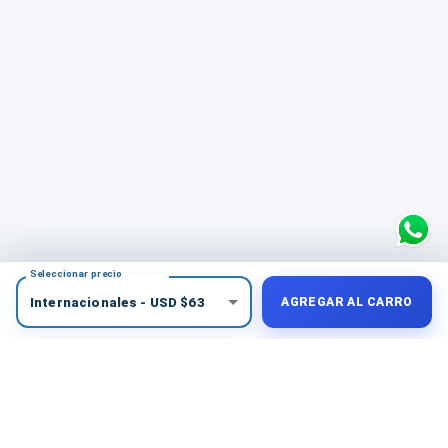
Seleccionar precio
Internacionales
-
USD
$
63
AGREGAR AL CARRO