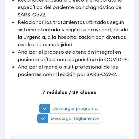
específico del paciente con diagnóstico de
SARS-Cov2.
Relacionar los tratamientos utilizados según
sistema afectado y según su gravedad, desde
la Urgencia, a la hospitalización con diversos
niveles de complejidad.
Analizar el proceso de atención integral en
paciente crítico con diagnóstico de COVID-19.
Analizar el manejo multiprofesional de los
pacientes con infección por SARS-CoV-2.
7
módulos /
39
clases
Descargar programa
Descargar reglamento