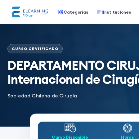
Categorías
Instituciones
CURSO CERTIFICADO
DEPARTAMENTO CIRUJA
Internacional de Cirugí
Sociedad Chilena de Cirugía
Curso Disponible
Horas