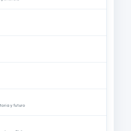
toria y futuro