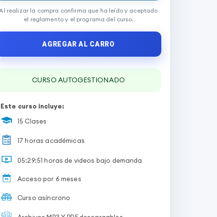
Al realizar la compra confirma que ha leído y aceptado
el reglamento y el programa del curso.
AGREGAR AL CARRO
CURSO AUTOGESTIONADO
Este curso incluye:
15 Clases
17 horas académicas
05:29:51 horas de videos bajo demanda
Acceso por 6 meses
Curso asíncrono
Archivos MP3 Y PDF descargables