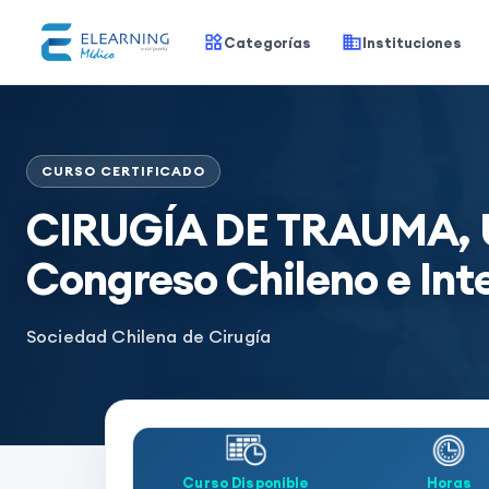
Categorías
Instituciones
CURSO CERTIFICADO
CIRUGÍA DE TRAUMA, 
Congreso Chileno e Inte
Sociedad Chilena de Cirugía
Curso Disponible
Horas