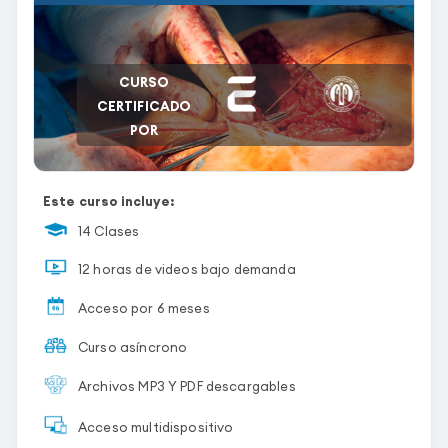
CURSO
CERTIFICADO
POR
Este curso incluye:
14 Clases
12 horas de videos bajo demanda
Acceso por 6 meses
Curso asíncrono
Archivos MP3 Y PDF descargables
Acceso multidispositivo