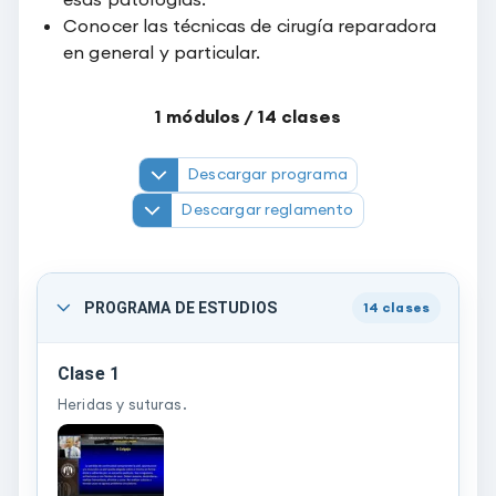
Conocer las técnicas de cirugía reparadora
en general y particular.
1
módulos /
14
clases
Descargar programa
Descargar reglamento
PROGRAMA DE ESTUDIOS
14
clases
Clase 1
Heridas y suturas.