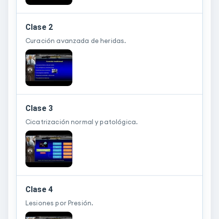
Clase 2
Curación avanzada de heridas.
Clase 3
Cicatrización normal y patológica.
Clase 4
Lesiones por Presión.