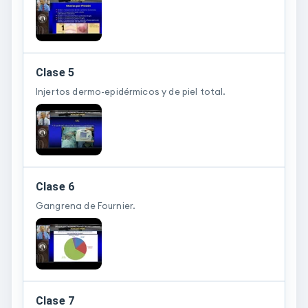
Clase 5
Injertos dermo-epidérmicos y de piel total.
Clase 6
Gangrena de Fournier.
Clase 7