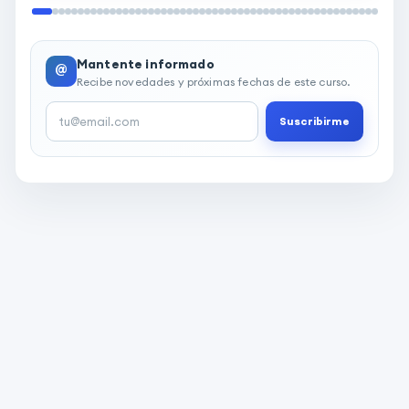
Mantente informado
@
Recibe novedades y próximas fechas de este curso.
Suscribirme