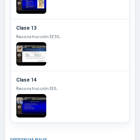
Clase 13
Reconstrucción EESS.
Clase 14
Reconstrucción EEII.
EXPERIENCIAS REALES