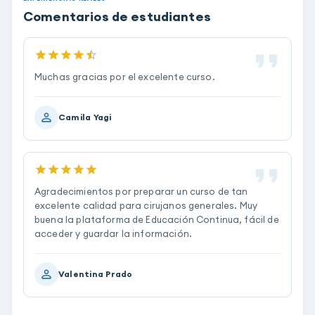
Comentarios de estudiantes
Muchas gracias por el excelente curso.
Camila Yagi
Agradecimientos por preparar un curso de tan
excelente calidad para cirujanos generales. Muy
buena la plataforma de Educación Continua, fácil de
acceder y guardar la información.
Valentina Prado