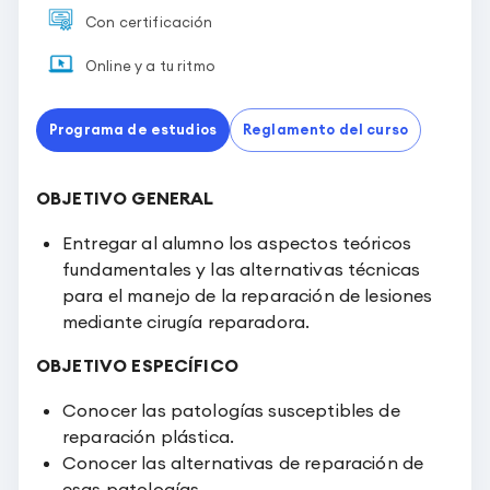
Con certificación
Online y a tu ritmo
Programa de estudios
Reglamento del curso
OBJETIVO GENERAL
Entregar al alumno los aspectos teóricos
fundamentales y las alternativas técnicas
para el manejo de la reparación de lesiones
mediante cirugía reparadora.
OBJETIVO ESPECÍFICO
Conocer las patologías susceptibles de
reparación plástica.
Conocer las alternativas de reparación de
esas patologías.