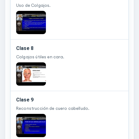
Uso de Colgajos.
Clase 8
Colgajos útiles en cara.
Clase 9
Reconstrucción de cuero cabelludo.