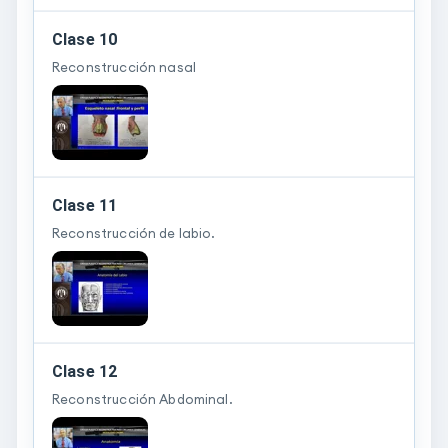
Clase 10
Reconstrucción nasal
Clase 11
Reconstrucción de labio.
Clase 12
Reconstrucción Abdominal.